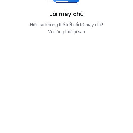
Lỗi máy chủ
Hiện tại không thể kết nối tới máy chủ!
Vui lòng thử lại sau