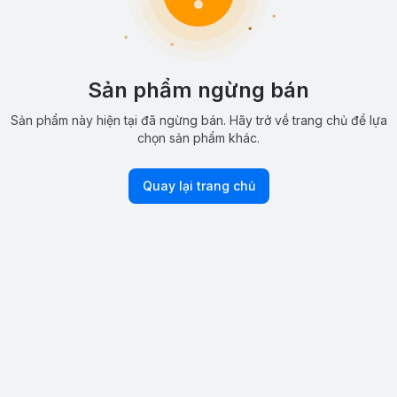
Sản phẩm ngừng bán
Sản phẩm này hiện tại đã ngừng bán. Hãy trở về trang chủ để lựa
chọn sản phẩm khác.
Quay lại trang chủ