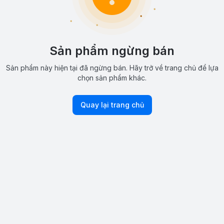
Sản phẩm ngừng bán
Sản phẩm này hiện tại đã ngừng bán. Hãy trở về trang chủ để lựa
chọn sản phẩm khác.
Quay lại trang chủ