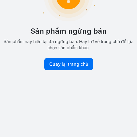
Sản phẩm ngừng bán
Sản phẩm này hiện tại đã ngừng bán. Hãy trở về trang chủ để lựa
chọn sản phẩm khác.
Quay lại trang chủ