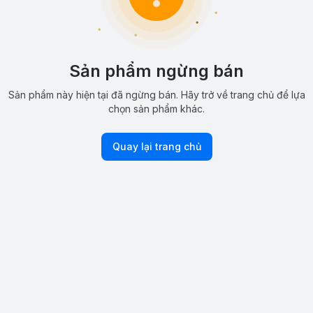
Sản phẩm ngừng bán
Sản phẩm này hiện tại đã ngừng bán. Hãy trở về trang chủ để lựa
chọn sản phẩm khác.
Quay lại trang chủ