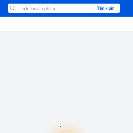
Tìm kiếm