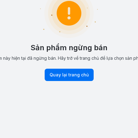
Sản phẩm ngừng bán
 này hiện tại đã ngừng bán. Hãy trở về trang chủ để lựa chọn sản p
Quay lại trang chủ