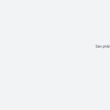
Sản phẩm