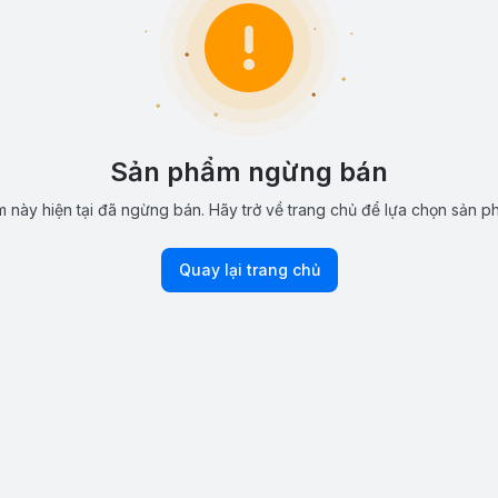
Sản phẩm ngừng bán
 này hiện tại đã ngừng bán. Hãy trở về trang chủ để lựa chọn sản p
Quay lại trang chủ