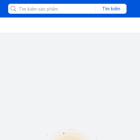
Tìm kiếm