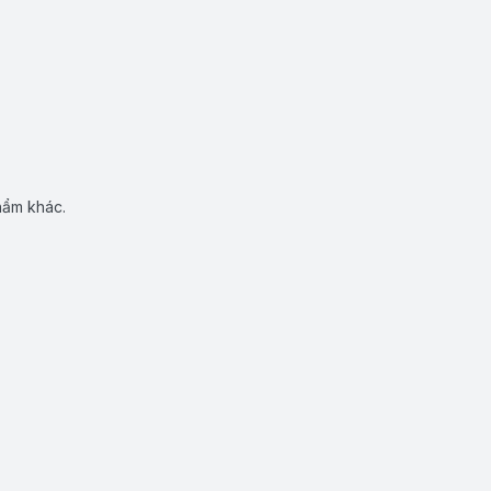
hẩm khác.