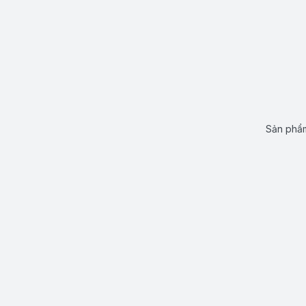
Sản phẩm