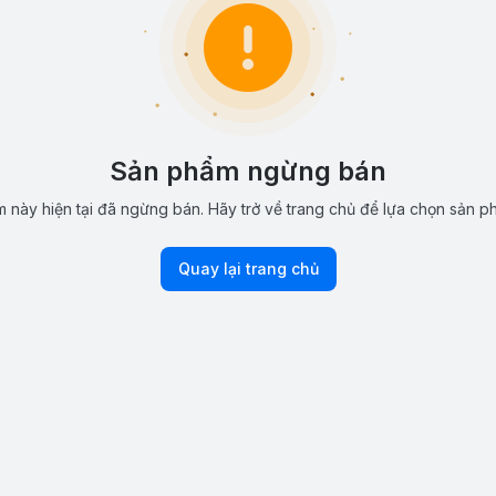
Sản phẩm ngừng bán
 này hiện tại đã ngừng bán. Hãy trở về trang chủ để lựa chọn sản p
Quay lại trang chủ