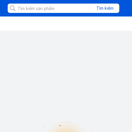
Tìm kiếm