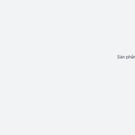
Sản phẩm