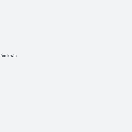
hẩm khác.