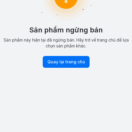
Sản phẩm ngừng bán
Sản phẩm này hiện tại đã ngừng bán. Hãy trở về trang chủ để lựa
chọn sản phẩm khác.
Quay lại trang chủ