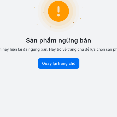
Sản phẩm ngừng bán
 này hiện tại đã ngừng bán. Hãy trở về trang chủ để lựa chọn sản p
Quay lại trang chủ