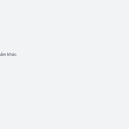
hẩm khác.