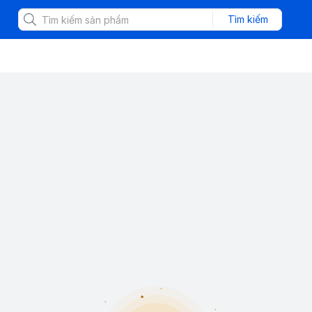
Tìm kiếm