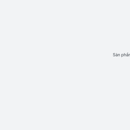
Sản phẩm