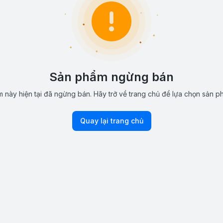
Sản phẩm ngừng bán
 này hiện tại đã ngừng bán. Hãy trở về trang chủ để lựa chọn sản p
Quay lại trang chủ