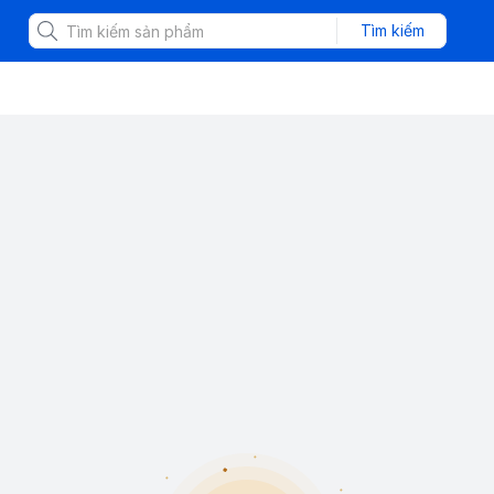
Tìm kiếm