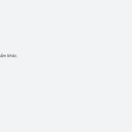
hẩm khác.