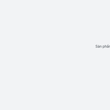
Sản phẩm