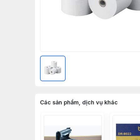
Các sản phẩm, dịch vụ khác