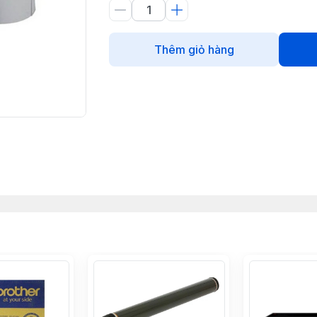
Thêm giỏ hàng