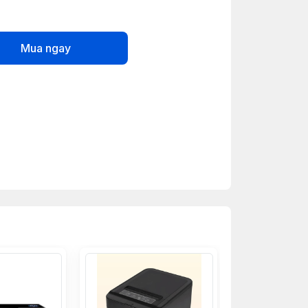
Mua ngay