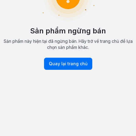
Sản phẩm ngừng bán
Sản phẩm này hiện tại đã ngừng bán. Hãy trở về trang chủ để lựa
chọn sản phẩm khác.
Quay lại trang chủ