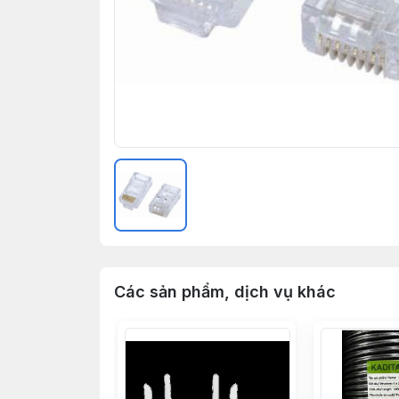
Các sản phẩm, dịch vụ khác