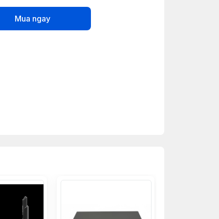
Mua ngay