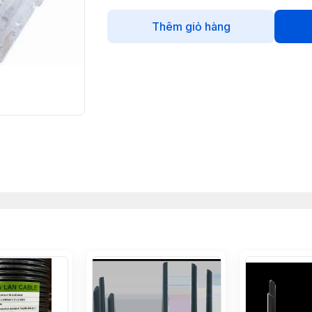
Thêm giỏ hàng