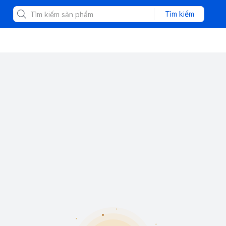
Tìm kiếm