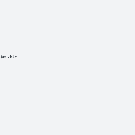
hẩm khác.