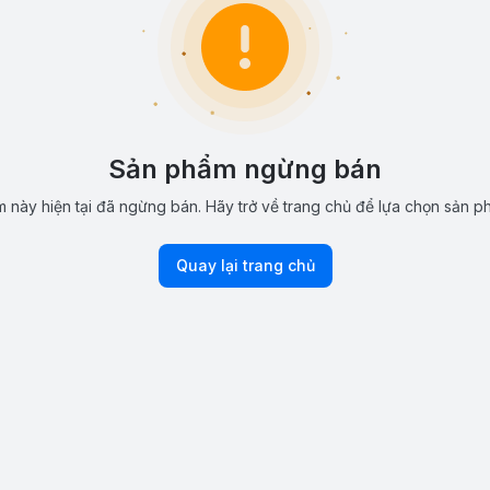
Sản phẩm ngừng bán
 này hiện tại đã ngừng bán. Hãy trở về trang chủ để lựa chọn sản p
Quay lại trang chủ