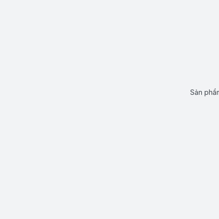
Sản phẩm