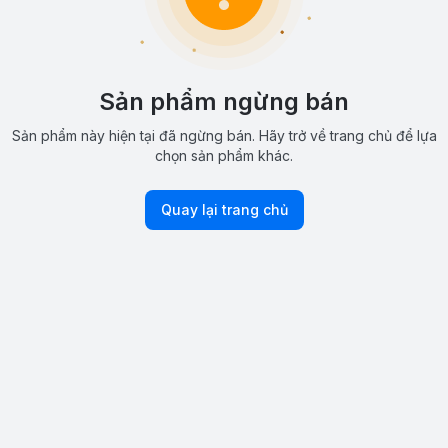
Sản phẩm ngừng bán
Sản phẩm này hiện tại đã ngừng bán. Hãy trở về trang chủ để lựa
chọn sản phẩm khác.
Quay lại trang chủ