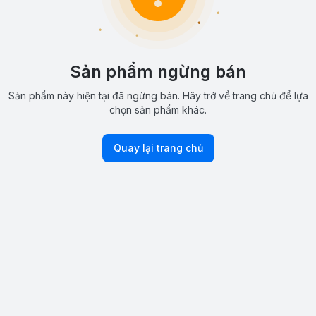
Sản phẩm ngừng bán
Sản phẩm này hiện tại đã ngừng bán. Hãy trở về trang chủ để lựa
chọn sản phẩm khác.
Quay lại trang chủ