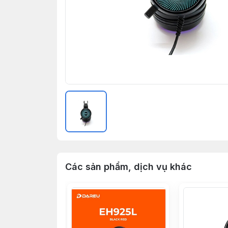
Các sản phẩm, dịch vụ khác