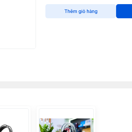
Thêm giỏ hàng