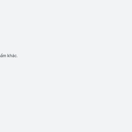
hẩm khác.