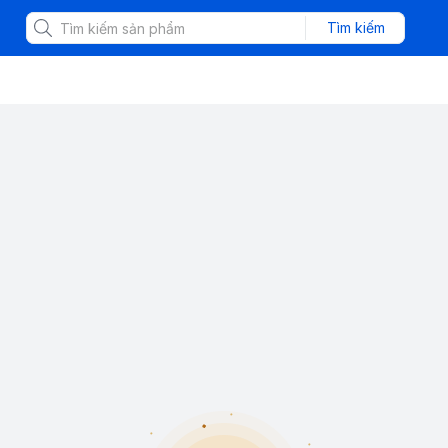
Tìm kiếm