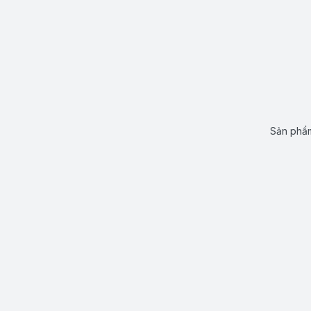
Sản phẩm