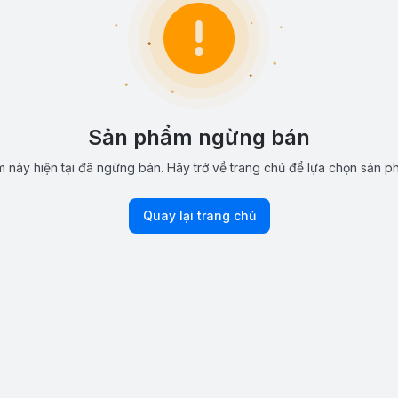
Sản phẩm ngừng bán
 này hiện tại đã ngừng bán. Hãy trở về trang chủ để lựa chọn sản p
Quay lại trang chủ