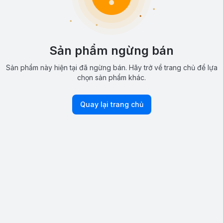
Sản phẩm ngừng bán
Sản phẩm này hiện tại đã ngừng bán. Hãy trở về trang chủ để lựa
chọn sản phẩm khác.
Quay lại trang chủ