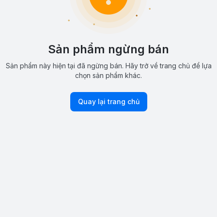
Sản phẩm ngừng bán
Sản phẩm này hiện tại đã ngừng bán. Hãy trở về trang chủ để lựa
chọn sản phẩm khác.
Quay lại trang chủ