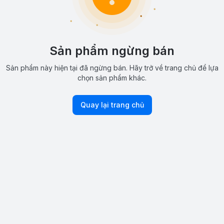
Sản phẩm ngừng bán
Sản phẩm này hiện tại đã ngừng bán. Hãy trở về trang chủ để lựa
chọn sản phẩm khác.
Quay lại trang chủ