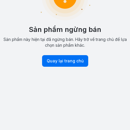
Sản phẩm ngừng bán
Sản phẩm này hiện tại đã ngừng bán. Hãy trở về trang chủ để lựa
chọn sản phẩm khác.
Quay lại trang chủ