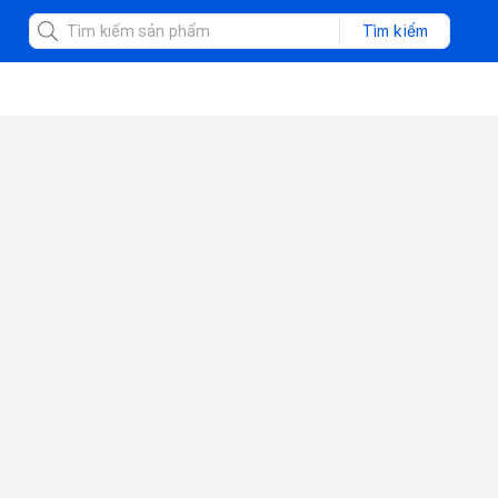
Tìm kiếm