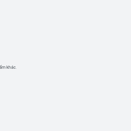
hẩm khác.