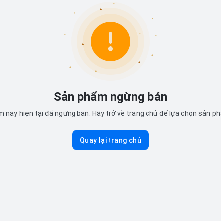
Sản phẩm ngừng bán
 này hiện tại đã ngừng bán. Hãy trở về trang chủ để lựa chọn sản p
Quay lại trang chủ