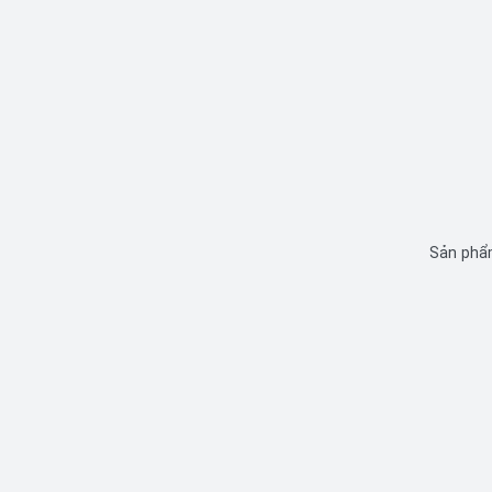
Sản phẩm