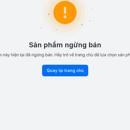
Sản phẩm ngừng bán
 này hiện tại đã ngừng bán. Hãy trở về trang chủ để lựa chọn sản p
Quay lại trang chủ