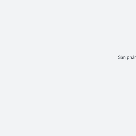
Sản phẩm