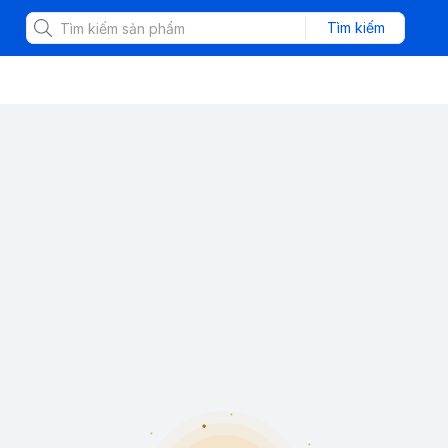
Tìm kiếm