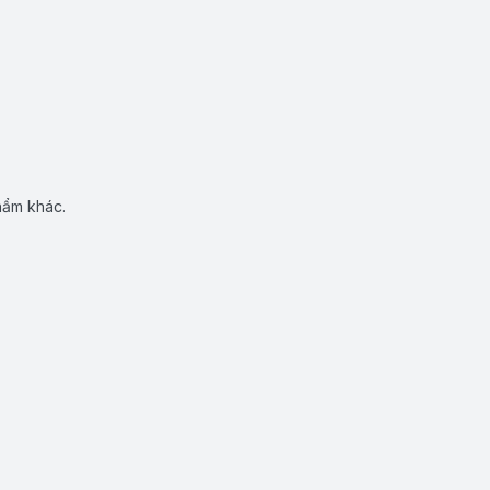
hẩm khác.