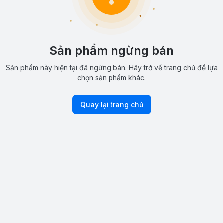
Sản phẩm ngừng bán
Sản phẩm này hiện tại đã ngừng bán. Hãy trở về trang chủ để lựa
chọn sản phẩm khác.
Quay lại trang chủ