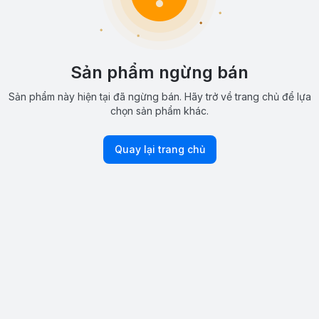
Sản phẩm ngừng bán
Sản phẩm này hiện tại đã ngừng bán. Hãy trở về trang chủ để lựa
chọn sản phẩm khác.
Quay lại trang chủ