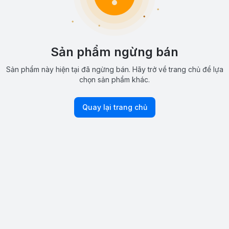
Sản phẩm ngừng bán
Sản phẩm này hiện tại đã ngừng bán. Hãy trở về trang chủ để lựa
chọn sản phẩm khác.
Quay lại trang chủ