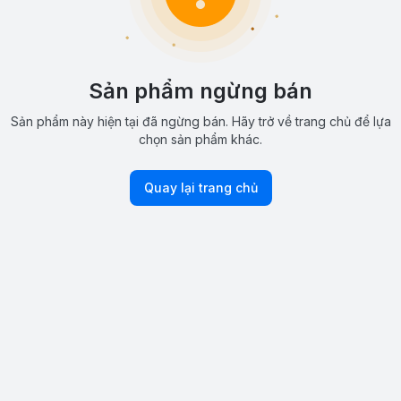
Sản phẩm ngừng bán
Sản phẩm này hiện tại đã ngừng bán. Hãy trở về trang chủ để lựa
chọn sản phẩm khác.
Quay lại trang chủ