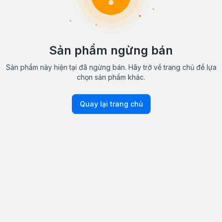
Sản phẩm ngừng bán
Sản phẩm này hiện tại đã ngừng bán. Hãy trở về trang chủ để lựa
chọn sản phẩm khác.
Quay lại trang chủ