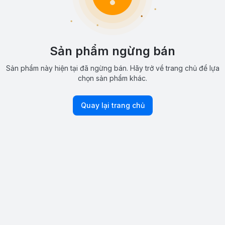
Sản phẩm ngừng bán
Sản phẩm này hiện tại đã ngừng bán. Hãy trở về trang chủ để lựa
chọn sản phẩm khác.
Quay lại trang chủ