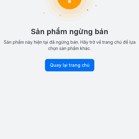
Sản phẩm ngừng bán
Sản phẩm này hiện tại đã ngừng bán. Hãy trở về trang chủ để lựa
chọn sản phẩm khác.
Quay lại trang chủ