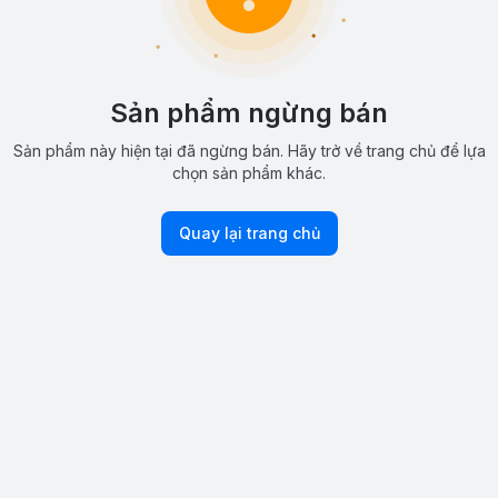
Sản phẩm ngừng bán
Sản phẩm này hiện tại đã ngừng bán. Hãy trở về trang chủ để lựa
chọn sản phẩm khác.
Quay lại trang chủ