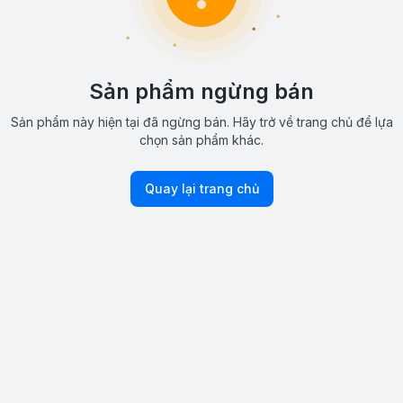
Sản phẩm ngừng bán
Sản phẩm này hiện tại đã ngừng bán. Hãy trở về trang chủ để lựa
chọn sản phẩm khác.
Quay lại trang chủ