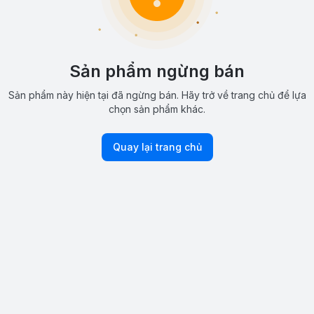
Sản phẩm ngừng bán
Sản phẩm này hiện tại đã ngừng bán. Hãy trở về trang chủ để lựa
chọn sản phẩm khác.
Quay lại trang chủ