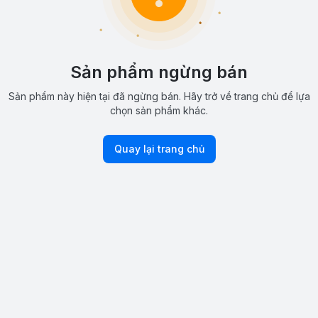
Sản phẩm ngừng bán
Sản phẩm này hiện tại đã ngừng bán. Hãy trở về trang chủ để lựa
chọn sản phẩm khác.
Quay lại trang chủ