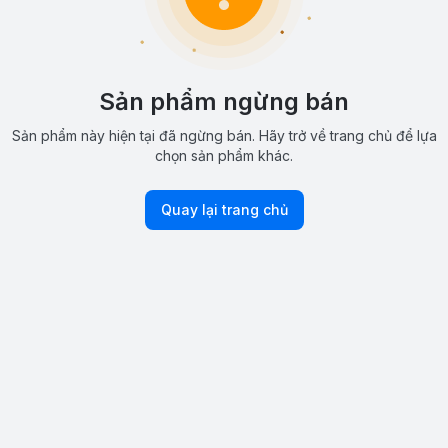
Sản phẩm ngừng bán
Sản phẩm này hiện tại đã ngừng bán. Hãy trở về trang chủ để lựa
chọn sản phẩm khác.
Quay lại trang chủ