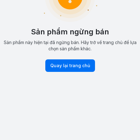
Sản phẩm ngừng bán
Sản phẩm này hiện tại đã ngừng bán. Hãy trở về trang chủ để lựa
chọn sản phẩm khác.
Quay lại trang chủ