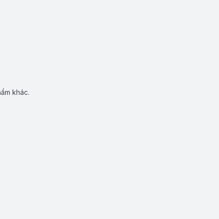
hẩm khác.