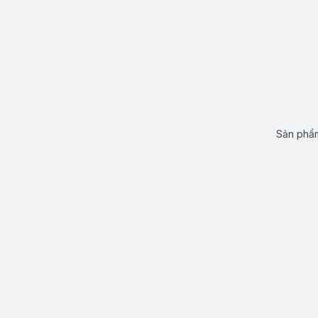
Sản phẩm