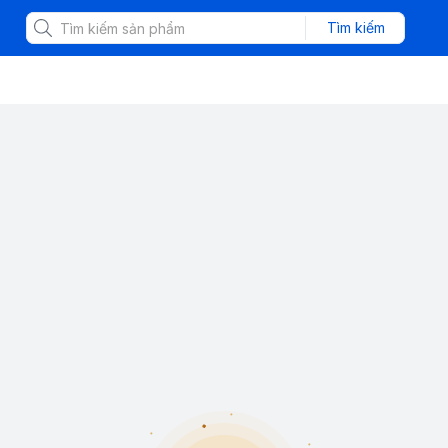
Tìm kiếm