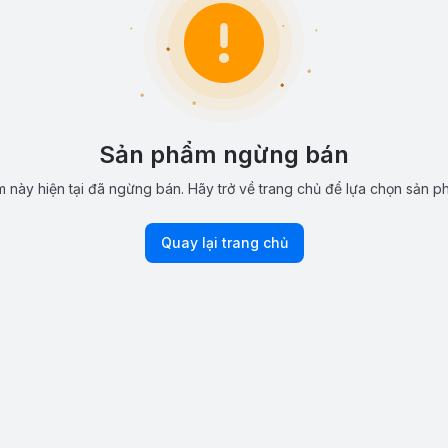
Sản phẩm ngừng bán
 này hiện tại đã ngừng bán. Hãy trở về trang chủ để lựa chọn sản p
Quay lại trang chủ