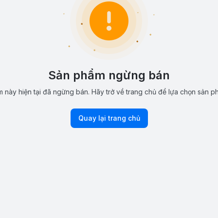
Sản phẩm ngừng bán
 này hiện tại đã ngừng bán. Hãy trở về trang chủ để lựa chọn sản p
Quay lại trang chủ