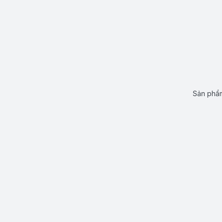
Sản phẩm