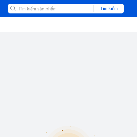
Tìm kiếm