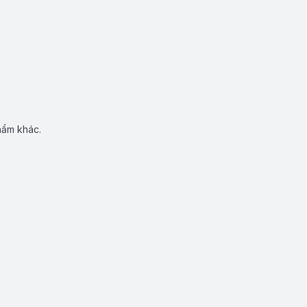
hẩm khác.