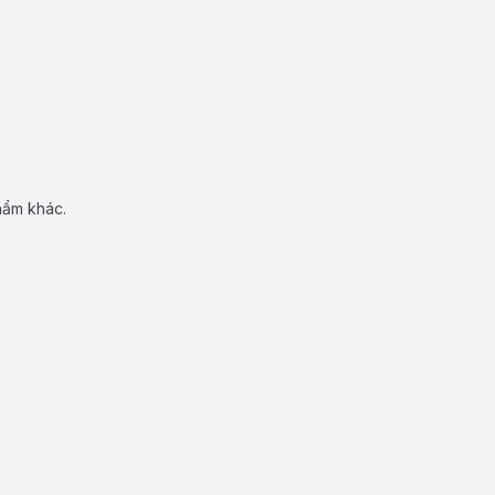
hẩm khác.