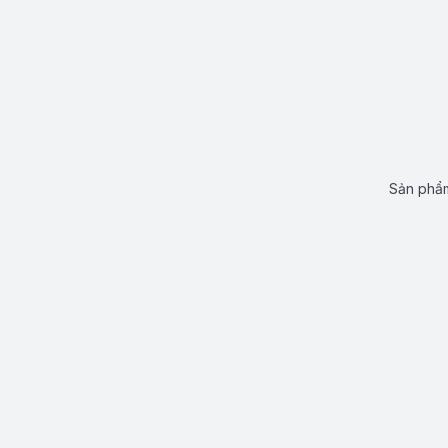
Sản phẩm