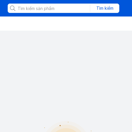
Tìm kiếm