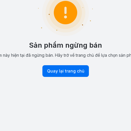
Sản phẩm ngừng bán
 này hiện tại đã ngừng bán. Hãy trở về trang chủ để lựa chọn sản p
Quay lại trang chủ