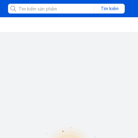
Tìm kiếm