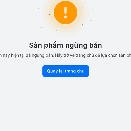
Sản phẩm ngừng bán
 này hiện tại đã ngừng bán. Hãy trở về trang chủ để lựa chọn sản p
Quay lại trang chủ