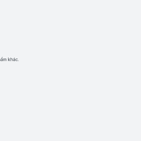
hẩm khác.