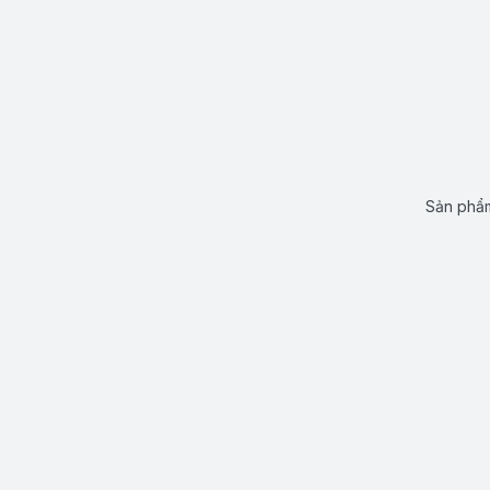
Sản phẩm