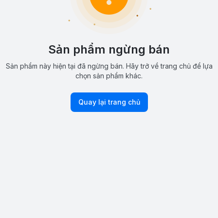
Sản phẩm ngừng bán
Sản phẩm này hiện tại đã ngừng bán. Hãy trở về trang chủ để lựa
chọn sản phẩm khác.
Quay lại trang chủ