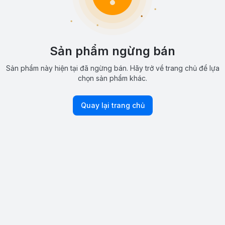
Sản phẩm ngừng bán
Sản phẩm này hiện tại đã ngừng bán. Hãy trở về trang chủ để lựa
chọn sản phẩm khác.
Quay lại trang chủ