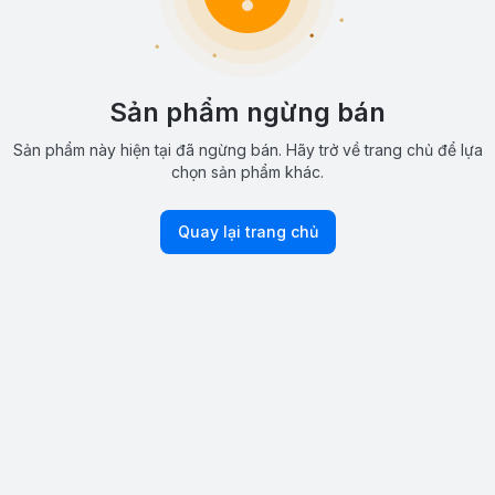
Sản phẩm ngừng bán
Sản phẩm này hiện tại đã ngừng bán. Hãy trở về trang chủ để lựa
chọn sản phẩm khác.
Quay lại trang chủ