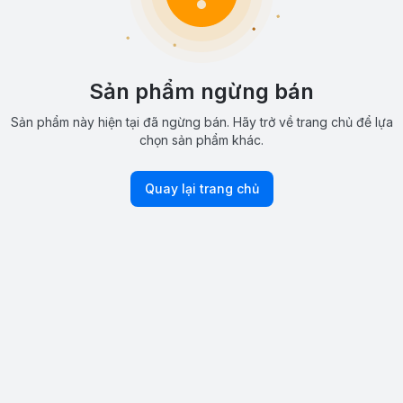
Sản phẩm ngừng bán
Sản phẩm này hiện tại đã ngừng bán. Hãy trở về trang chủ để lựa
chọn sản phẩm khác.
Quay lại trang chủ