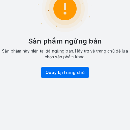
Sản phẩm ngừng bán
Sản phẩm này hiện tại đã ngừng bán. Hãy trở về trang chủ để lựa
chọn sản phẩm khác.
Quay lại trang chủ