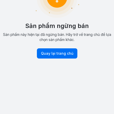
Sản phẩm ngừng bán
Sản phẩm này hiện tại đã ngừng bán. Hãy trở về trang chủ để lựa
chọn sản phẩm khác.
Quay lại trang chủ