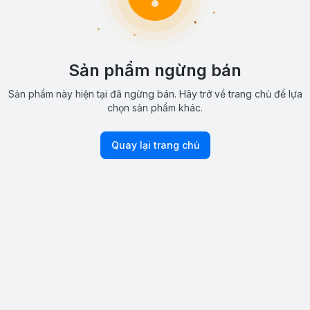
Sản phẩm ngừng bán
Sản phẩm này hiện tại đã ngừng bán. Hãy trở về trang chủ để lựa
chọn sản phẩm khác.
Quay lại trang chủ