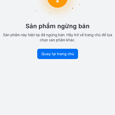
Sản phẩm ngừng bán
Sản phẩm này hiện tại đã ngừng bán. Hãy trở về trang chủ để lựa
chọn sản phẩm khác.
Quay lại trang chủ